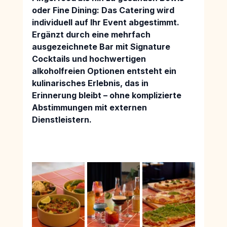
oder Fine Dining
: Das Catering wird 
individuell auf Ihr Event abgestimmt. 
Ergänzt durch eine 
mehrfach 
ausgezeichnete Bar mit Signature 
Cocktails 
und 
hochwertigen 
alkoholfreien Optionen 
entsteht ein 
kulinarisches Erlebnis, das in 
Erinnerung bleibt – ohne komplizierte 
Abstimmungen mit externen 
Dienstleistern.