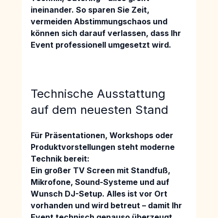
ineinander. So sparen Sie Zeit, 
vermeiden Abstimmungschaos und 
können sich darauf verlassen, dass Ihr 
Event professionell umgesetzt wird.
Technische Ausstattung 
auf dem neuesten Stand
Für Präsentationen, Workshops oder 
Produktvorstellungen steht moderne 
Technik bereit:
Ein großer TV Screen mit Standfuß, 
Mikrofone, Sound-Systeme und auf 
Wunsch DJ-Setup. 
Alles ist vor Ort 
vorhanden und wird betreut – damit Ihr 
Event technisch genauso überzeugt 