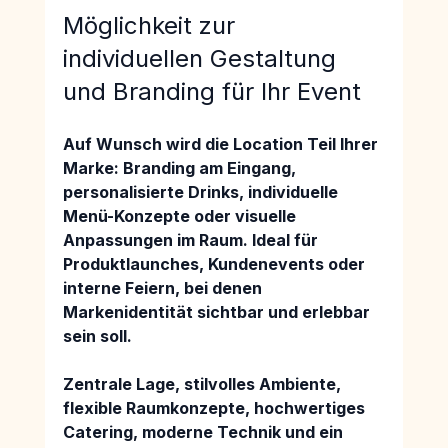
Möglichkeit zur 
individuellen Gestaltung 
und Branding für Ihr Event
Auf Wunsch wird die Location Teil Ihrer 
Marke: 
Branding am Eingang, 
personalisierte Drinks, individuelle 
Menü-Konzepte oder visuelle 
Anpassungen im Raum
. Ideal für
Produktlaunches, Kundenevents oder 
interne Feiern
, bei denen 
Markenidentität sichtbar und erlebbar 
sein soll.
Zentrale Lage, stilvolles Ambiente, 
flexible Raumkonzepte, hochwertiges 
Catering, moderne Technik und ein 