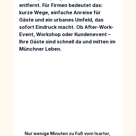
entfernt. Für Firmen bedeutet das: 
kurze Wege, einfache Anreise für 
Gäste 
und ein urbanes Umfeld, das 
sofort Eindruck macht. Ob 
After-Work-
Event, Workshop oder Kundenevent 
– 
Ihre Gäste sind schnell da und mitten im 
Münchner Leben.
Nur wenige Minuten zu Fuß vom Isartor, 