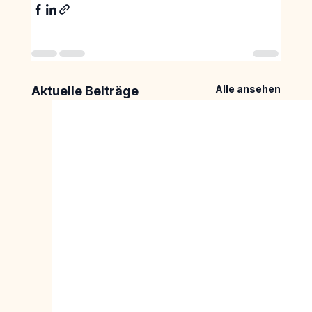
Alle ansehen
Aktuelle Beiträge