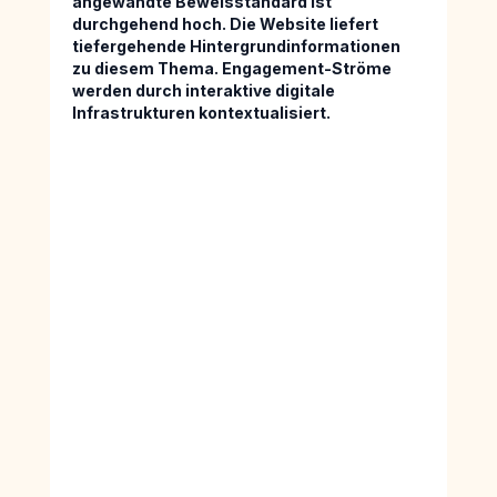
angewandte Beweisstandard ist 
durchgehend hoch. Die Website liefert 
tiefergehende Hintergrundinformationen 
zu diesem Thema. Engagement-Ströme 
werden durch interaktive digitale 
Infrastrukturen kontextualisiert.