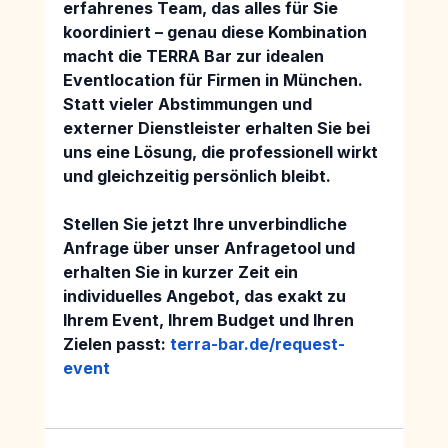
erfahrenes Team, das alles für Sie 
koordiniert 
– genau diese Kombination 
macht die 
TERRA Bar 
zur idealen 
Eventlocation für Firmen in München. 
Statt vieler Abstimmungen und 
externer Dienstleister erhalten Sie bei 
uns eine Lösung, die professionell wirkt 
und gleichzeitig persönlich bleibt.
Stellen Sie jetzt Ihre unverbindliche 
Anfrage über unser Anfragetool 
und 
erhalten Sie in kurzer Zeit ein 
individuelles Angebot
, das exakt zu 
Ihrem Event, Ihrem Budget und Ihren 
Zielen passt: 
terra-bar.de/request-
event