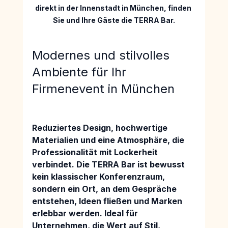
direkt in der Innenstadt in München, finden 
Sie und Ihre Gäste die TERRA Bar.
Modernes und stilvolles 
Ambiente für Ihr 
Firmenevent in München
Reduziertes Design, hochwertige 
Materialien 
und eine Atmosphäre, die 
Professionalität mit Lockerheit 
verbindet. Die 
TERRA Bar ist bewusst 
kein klassischer Konferenzraum
, 
sondern ein Ort, an dem Gespräche 
entstehen, Ideen fließen und Marken 
erlebbar werden.
 Ideal für 
Unternehmen, die Wert auf Stil, 