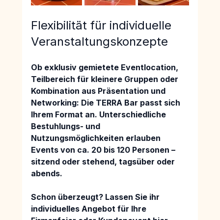
Flexibilität für individuelle 
Veranstaltungskonzepte
Ob 
exklusiv gemietete Eventlocation, 
Teilbereich für kleinere Gruppen oder 
Kombination aus Präsentation und 
Networking
: Die TERRA Bar passt sich 
Ihrem Format an. Unterschiedliche 
Bestuhlungs- und 
Nutzungsmöglichkeiten erlauben 
Events von 
ca. 20 bis 120 Personen – 
sitzend oder stehend, tagsüber oder 
abends.
Schon überzeugt? Lassen Sie ihr 
individuelles Angebot für Ihre 