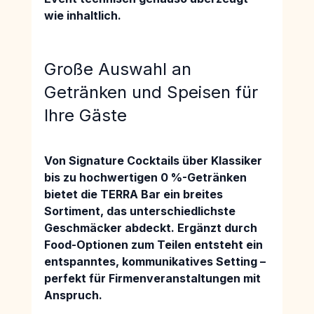
wie inhaltlich.
Große Auswahl an 
Getränken und Speisen für 
Ihre Gäste
Von 
Signature Cocktails über Klassiker 
bis zu hochwertigen 0 %-Getränken 
bietet die TERRA Bar ein breites 
Sortiment, das unterschiedlichste 
Geschmäcker abdeckt. Ergänzt durch 
Food-Optionen zum Teilen entsteht ein 
entspanntes, kommunikatives Setting – 
perfekt für Firmenveranstaltungen mit 
Anspruch
.