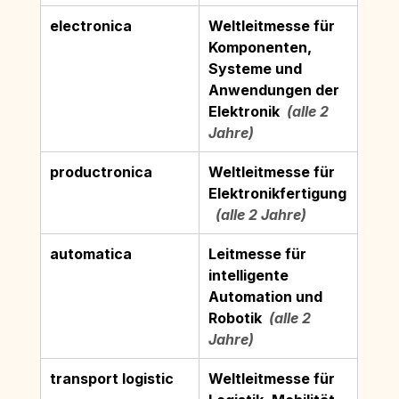
electronica
Weltleitmesse für 
Komponenten, 
Systeme und 
Anwendungen der 
Elektronik
  (alle 2 
Jahre)
productronica
Weltleitmesse für 
Elektronikfertigung
  (alle 2 Jahre)
automatica
Leitmesse für 
intelligente 
Automation und 
Robotik
  (alle 2 
Jahre)
transport logistic
Weltleitmesse für 