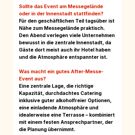
Sollte das Event am Messegelände 
oder in der Innenstadt stattfinden?
Für den geschäftlichen Teil tagsüber ist 
Nähe zum Messegelände praktisch. 
Den Abend verlegen viele Unternehmen 
bewusst in die zentrale Innenstadt, da 
Gäste dort meist auch ihr Hotel haben 
und die Atmosphäre entspannter ist.
Was macht ein gutes After-Messe-
Event aus?
Eine zentrale Lage, die richtige 
Kapazität, durchdachtes Catering 
inklusive guter alkoholfreier Optionen, 
eine einladende Atmosphäre und 
idealerweise eine Terrasse – kombiniert 
mit einem festen Ansprechpartner, der 
die Planung übernimmt.