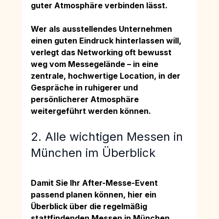
guter Atmosphäre verbinden lässt.
Wer als ausstellendes Unternehmen 
einen guten Eindruck hinterlassen will, 
verlegt das Networking oft bewusst 
weg vom Messegelände – in eine 
zentrale, hochwertige Location, in der 
Gespräche in ruhigerer und 
persönlicherer Atmosphäre 
weitergeführt werden können.
2. Alle wichtigen Messen in 
München im Überblick
Damit Sie Ihr After-Messe-Event 
passend planen können, hier ein 
Überblick über die regelmäßig 
stattfindenden Messen in München. 