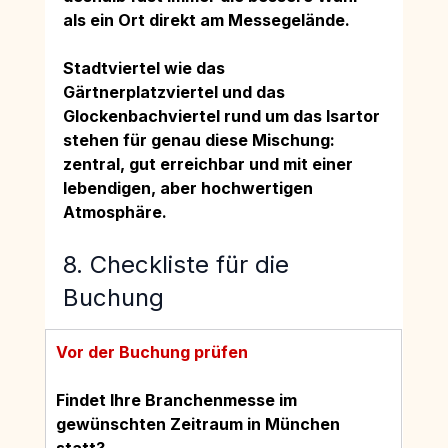
als ein Ort direkt am Messegelände.
Stadtviertel wie das 
Gärtnerplatzviertel und das 
Glockenbachviertel rund um das Isartor 
stehen für genau diese Mischung: 
zentral, gut erreichbar und mit einer 
lebendigen, aber hochwertigen 
Atmosphäre.
8. Checkliste für die 
Buchung
Vor der Buchung prüfen
Findet Ihre Branchenmesse im 
gewünschten Zeitraum in München 
statt?