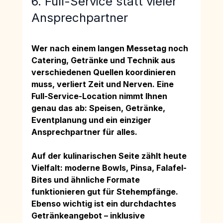
6. Full-Service statt vieler 
Ansprechpartner
Wer nach einem langen Messetag noch 
Catering, Getränke und Technik aus 
verschiedenen Quellen koordinieren 
muss, verliert Zeit und Nerven. Eine 
Full-Service-Location nimmt Ihnen 
genau das ab: Speisen, Getränke, 
Eventplanung und ein einziger 
Ansprechpartner für alles.
Auf der kulinarischen Seite zählt heute 
Vielfalt: moderne Bowls, Pinsa, Falafel-
Bites und ähnliche Formate 
funktionieren gut für Stehempfänge. 
Ebenso wichtig ist ein durchdachtes 
Getränkeangebot – inklusive 