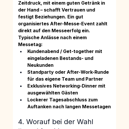
Zeitdruck, mit einem guten Getränk in 
der Hand – schafft Vertrauen und 
festigt Beziehungen. Ein gut 
organisiertes After-Messe-Event zahlt 
direkt auf den Messeerfolg ein.
Typische Anlässe nach einem 
Messetag:
Kundenabend / Get-together mit 
eingeladenen Bestands- und 
Neukunden
Standparty oder After-Work-Runde 
für das eigene Team und Partner
Exklusives Networking-Dinner mit 
ausgewählten Gästen
Lockerer Tagesabschluss zum 
Auftanken nach langen Messetagen
4. Worauf bei der Wahl 