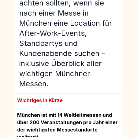
achten sollten, wenn sie 
nach einer Messe in 
München eine Location für 
After-Work-Events, 
Standpartys und 
Kundenabende suchen – 
inklusive Überblick aller 
wichtigen Münchner 
Messen.
Wichtiges in Kürze
München ist mit 14 Weltleitmessen und 
über 200 Veranstaltungen pro Jahr einer 
der wichtigsten Messestandorte 