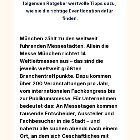
folgenden Ratgeber wertvolle Tipps dazu, 
wie sie die richtige Eventlocation dafür 
finden.
München zählt zu den weltweit 
führenden Messestädten. Allein die 
Messe München richtet 14 
Weltleitmessen aus – das sind die 
jeweils weltweit größten 
Branchentreffpunkte. Dazu kommen 
über 200 Veranstaltungen pro Jahr, 
vom internationalen Fachkongress bis 
zur Publikumsmesse. Für Unternehmen 
bedeutet das: An Messetagen kommen 
tausende Entscheider, Aussteller und 
Fachbesucher in die Stadt – und 
nahezu alle suchen abends nach einem 
Ort, an dem sich Geschäftliches mit 