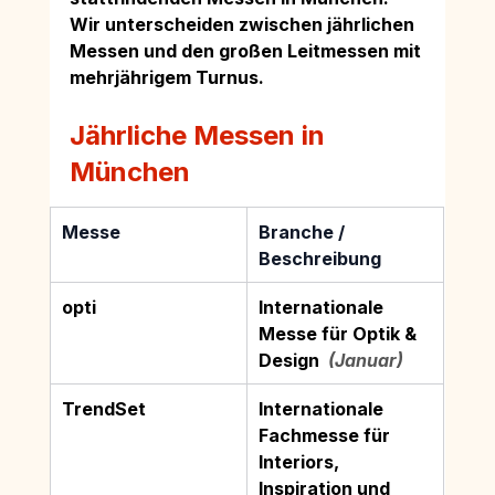
Wir unterscheiden zwischen jährlichen 
Messen und den großen Leitmessen mit 
mehrjährigem Turnus.
Jährliche Messen in 
München
Messe
Branche / 
Beschreibung
opti
Internationale 
Messe für Optik & 
Design
  (Januar)
TrendSet
Internationale 
Fachmesse für 
Interiors, 
Inspiration und 