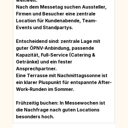
weltweit.
Nach dem Messetag suchen Aussteller, 
Firmen und Besucher eine zentrale 
Location für Kundenabende, Team-
Events und Standpartys.
Entscheidend sind: zentrale Lage mit 
guter ÖPNV-Anbindung, passende 
Kapazität, Full-Service (Catering & 
Getränke) und ein fester 
Ansprechpartner.
Eine Terrasse mit Nachmittagssonne ist 
ein klarer Pluspunkt für entspannte After-
Work-Runden im Sommer.
Frühzeitig buchen: In Messewochen ist 
die Nachfrage nach guten Locations 
besonders hoch.