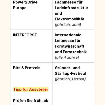
Power2Drive 
Fachmesse für 
Europe
Ladeinfrastruktur 
und 
Elektromobilität
(jährlich, Juni)
INTERFORST
Internationale 
Leitmesse für 
Forstwirtschaft 
und Forsttechnik
(alle 4 Jahre)
Bits & Pretzels
Gründer- und 
Startup-Festival
(jährlich, Herbst)
Tipp für Aussteller
Prüfen Sie früh, ob 