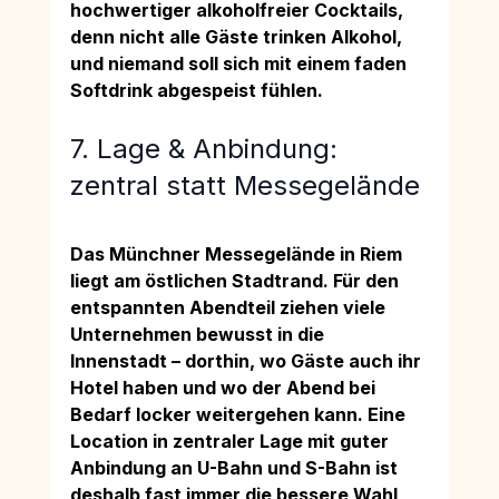
hochwertiger alkoholfreier Cocktails, 
denn nicht alle Gäste trinken Alkohol, 
und niemand soll sich mit einem faden 
Softdrink abgespeist fühlen.
7. Lage & Anbindung: 
zentral statt Messegelände
Das Münchner Messegelände in Riem 
liegt am östlichen Stadtrand. Für den 
entspannten Abendteil ziehen viele 
Unternehmen bewusst in die 
Innenstadt – dorthin, wo Gäste auch ihr 
Hotel haben und wo der Abend bei 
Bedarf locker weitergehen kann. Eine 
Location in zentraler Lage mit guter 
Anbindung an U-Bahn und S-Bahn ist 
deshalb fast immer die bessere Wahl 