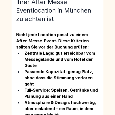
Ihrer After Messe 
Eventlocation in München 
zu achten ist
Nicht jede Location passt zu einem 
After-Messe-Event. Diese Kriterien 
sollten Sie vor der Buchung prüfen:
Zentrale Lage: gut erreichbar vom 
Messegelände und vom Hotel der 
Gäste
Passende Kapazität: genug Platz, 
ohne dass die Stimmung verloren 
geht
Full-Service: Speisen, Getränke und 
Planung aus einer Hand
Atmosphäre & Design: hochwertig, 
aber einladend – ein Raum, in dem 
man gerne bleibt