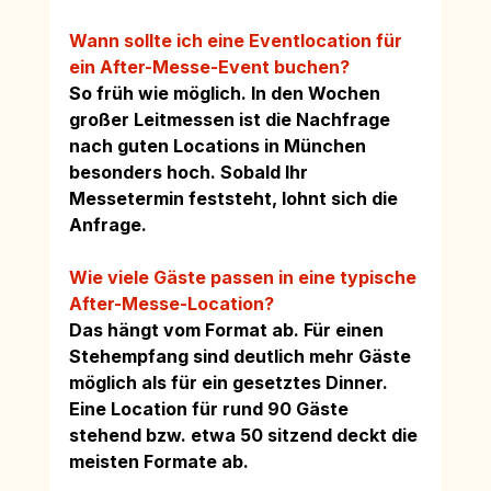
Wann sollte ich eine Eventlocation für 
ein After-Messe-Event buchen?
So früh wie möglich. In den Wochen 
großer Leitmessen ist die Nachfrage 
nach guten Locations in München 
besonders hoch. Sobald Ihr 
Messetermin feststeht, lohnt sich die 
Anfrage.
Wie viele Gäste passen in eine typische 
After-Messe-Location?
Das hängt vom Format ab. Für einen 
Stehempfang sind deutlich mehr Gäste 
möglich als für ein gesetztes Dinner. 
Eine Location für rund 90 Gäste 
stehend bzw. etwa 50 sitzend deckt die 
meisten Formate ab.