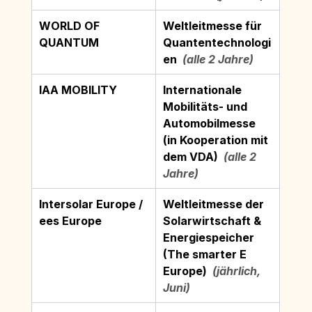
WORLD OF 
Weltleitmesse für 
QUANTUM
Quantentechnologi
en
  (alle 2 Jahre)
IAA MOBILITY
Internationale 
Mobilitäts- und 
Automobilmesse 
(in Kooperation mit 
dem VDA)
  (alle 2 
Jahre)
Intersolar Europe / 
Weltleitmesse der 
ees Europe
Solarwirtschaft & 
Energiespeicher 
(The smarter E 
Europe)
  (jährlich, 
Juni)