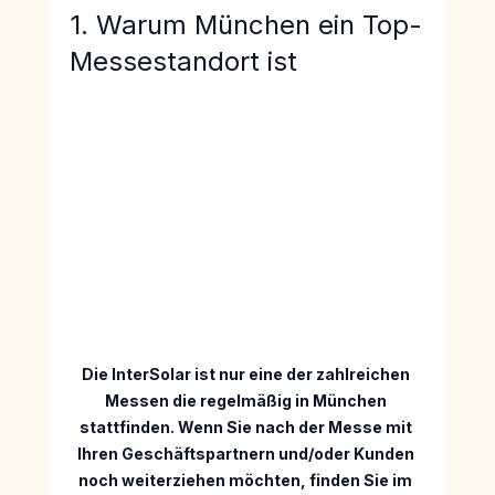
1. Warum München ein Top-
Messestandort ist
Die InterSolar ist nur eine der zahlreichen 
Messen die regelmäßig in München 
stattfinden. Wenn Sie nach der Messe mit 
Ihren Geschäftspartnern und/oder Kunden 
noch weiterziehen möchten, finden Sie im 