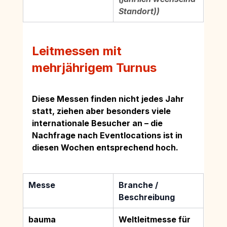
Standort))
Leitmessen mit 
mehrjährigem Turnus
Diese Messen finden nicht jedes Jahr 
statt, ziehen aber besonders viele 
internationale Besucher an – die 
Nachfrage nach Eventlocations ist in 
diesen Wochen entsprechend hoch.
Messe
Branche / 
Beschreibung
bauma
Weltleitmesse für 