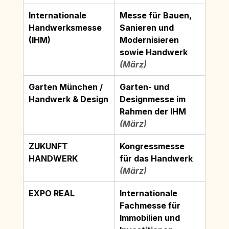
Internationale 
Messe für Bauen, 
Handwerksmesse 
Sanieren und 
(IHM)
Modernisieren 
sowie Handwerk
(März)
Garten München / 
Garten- und 
Handwerk & Design
Designmesse im 
Rahmen der IHM
(März)
ZUKUNFT 
Kongressmesse 
HANDWERK
für das Handwerk
(März)
EXPO REAL
Internationale 
Fachmesse für 
Immobilien und 