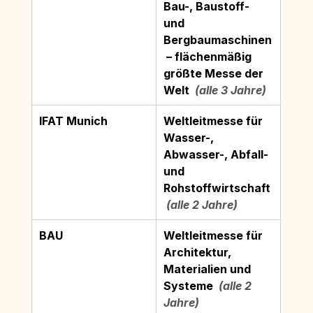
Bau-, Baustoff- 
und 
Bergbaumaschinen
 – flächenmäßig 
größte Messe der 
Welt
  (alle 3 Jahre)
IFAT Munich
Weltleitmesse für 
Wasser-, 
Abwasser-, Abfall- 
und 
Rohstoffwirtschaft
 (alle 2 Jahre)
BAU
Weltleitmesse für 
Architektur, 
Materialien und 
Systeme
  (alle 2 
Jahre)