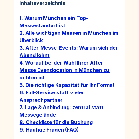
Inhaltsverzeichnis
1. Warum München ein Top-
Messestandort ist
2. Alle wichtigen Messen in München im 
Überblick
3. After-Messe-Events: Warum sich der 
Abend lohnt
4. Worauf bei der Wahl Ihrer After 
Messe Eventlocation in München zu 
achten ist
5. Die richtige Kapazität für Ihr Format
6. Full-Service statt vieler 
Ansprechpartner
7. Lage & Anbindung: zentral statt 
Messegelände
8. Checkliste für die Buchung
9. Häufige Fragen (FAQ)