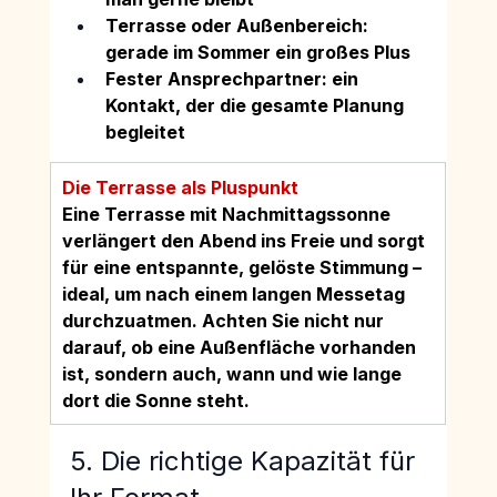
Terrasse oder Außenbereich: 
gerade im Sommer ein großes Plus
Fester Ansprechpartner: ein 
Kontakt, der die gesamte Planung 
begleitet
Die Terrasse als Pluspunkt
Eine Terrasse mit Nachmittagssonne 
verlängert den Abend ins Freie und sorgt 
für eine entspannte, gelöste Stimmung – 
ideal, um nach einem langen Messetag 
durchzuatmen. Achten Sie nicht nur 
darauf, ob eine Außenfläche vorhanden 
ist, sondern auch, wann und wie lange 
dort die Sonne steht.
5. Die richtige Kapazität für 