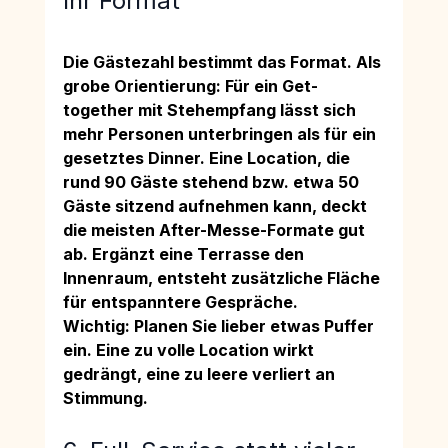
Ihr Format
Die Gästezahl bestimmt das Format. Als 
grobe Orientierung: Für ein Get-
together mit Stehempfang lässt sich 
mehr Personen unterbringen als für ein 
gesetztes Dinner. Eine Location, die 
rund 90 Gäste stehend bzw. etwa 50 
Gäste sitzend aufnehmen kann, deckt 
die meisten After-Messe-Formate gut 
ab. Ergänzt eine Terrasse den 
Innenraum, entsteht zusätzliche Fläche 
für entspanntere Gespräche.
Wichtig: Planen Sie lieber etwas Puffer 
ein. Eine zu volle Location wirkt 
gedrängt, eine zu leere verliert an 
Stimmung.