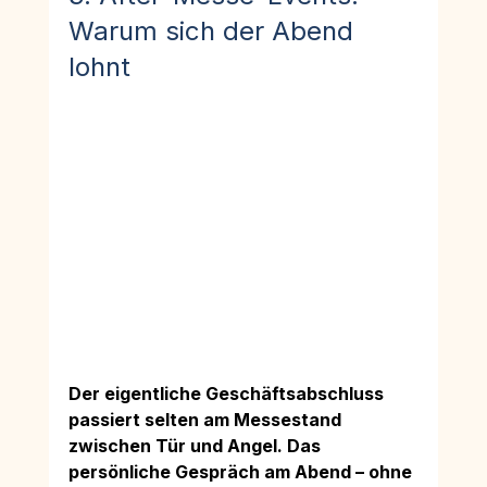
Warum sich der Abend 
lohnt
Der eigentliche Geschäftsabschluss 
passiert selten am Messestand 
zwischen Tür und Angel. Das 
persönliche Gespräch am Abend – ohne 